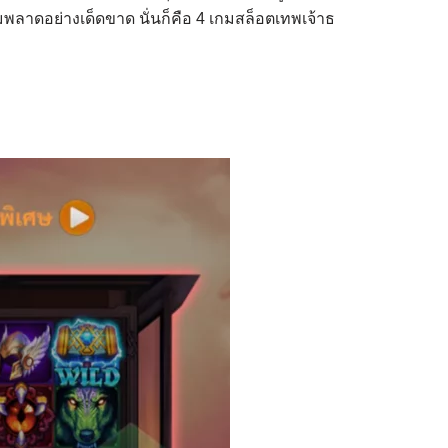
พลาดอย่างเด็ดขาด นั่นก็คือ 4 เกมสล็อตเทพเจ้าธ