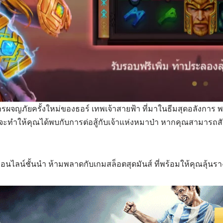
จญภัยครั้งใหม่ของธอร์ เทพเจ้าสายฟ้า ที่มาในธีมสุดอลังการ พร้อม
สเกมที่จะทำให้คุณได้พบกับการต่อสู้กับเจ้าแห่งหมาป่า หากคุณสามา
ออนไลน์ชั้นนำ ห้ามพลาดกับเกมสล็อตสุดมันส์ ที่พร้อมให้คุณลุ้นราง