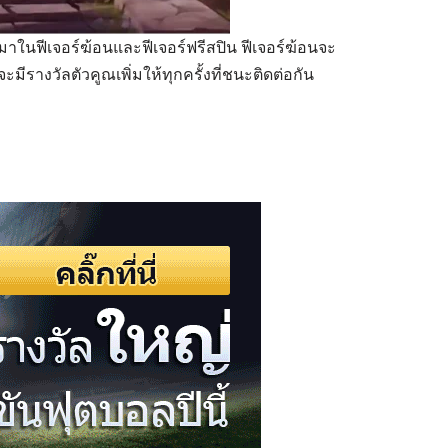
าในฟีเจอร์ฆ้อนและฟีเจอร์ฟรีสปิน ฟีเจอร์ฆ้อนจะ
มีรางวัลตัวคูณเพิ่มให้ทุกครั้งที่ชนะติดต่อกัน