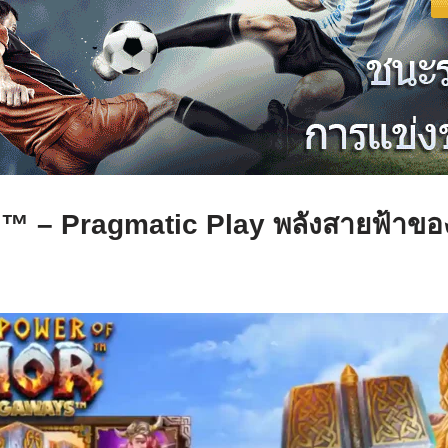
– Pragmatic Play พลังสายฟ้าของธอ